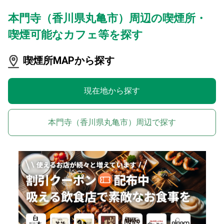
本門寺（香川県丸亀市）周辺の喫煙所・
喫煙可能なカフェ等を探す
喫煙所MAPから探す
現在地から探す
本門寺（香川県丸亀市）周辺で探す