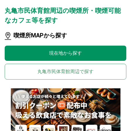
丸亀市民体育館周辺の喫煙所・喫煙可能
なカフェ等を探す
喫煙所MAPから探す
現在地から探す
丸亀市民体育館周辺で探す