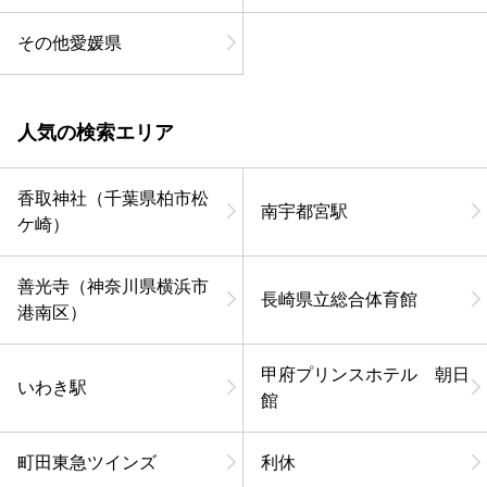
その他愛媛県
人気の検索エリア
香取神社（千葉県柏市松
南宇都宮駅
ケ崎）
善光寺（神奈川県横浜市
長崎県立総合体育館
港南区）
甲府プリンスホテル 朝日
いわき駅
館
町田東急ツインズ
利休