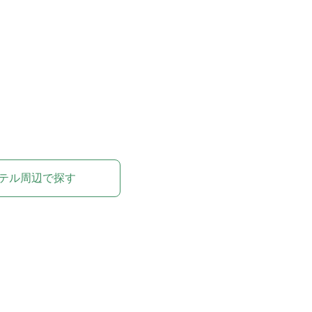
テル周辺で探す