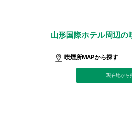
山形国際ホテル周辺の
喫煙所MAPから探す
現在地から