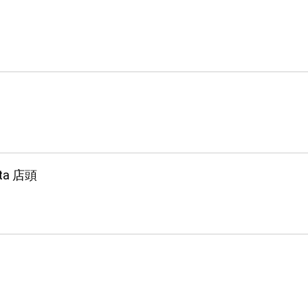
ata 店頭