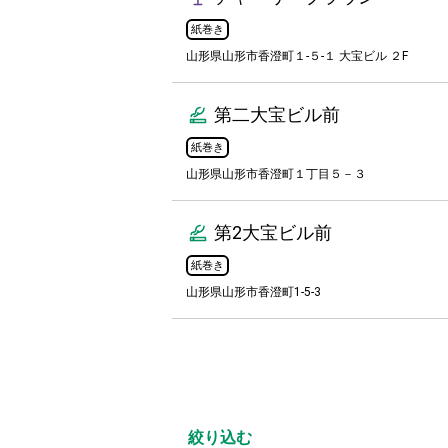
紙巻き
山形県山形市香澄町１-５-１ 大宝ビル ２F
第二大宝ビル前
紙巻き
山形県山形市香澄町１丁目５－３
第2大宝ビル前
紙巻き
山形県山形市香澄町1-5-3
絞り込む