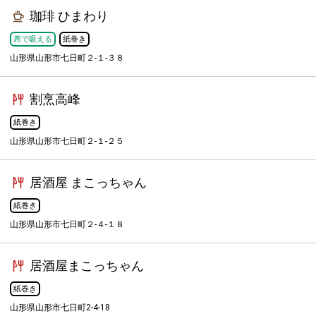
珈琲 ひまわり
席で吸える
紙巻き
山形県山形市七日町２-１-３８
割烹高峰
紙巻き
山形県山形市七日町２-１-２５
居酒屋 まこっちゃん
紙巻き
山形県山形市七日町２-４-１８
居酒屋まこっちゃん
紙巻き
山形県山形市七日町2-4-18