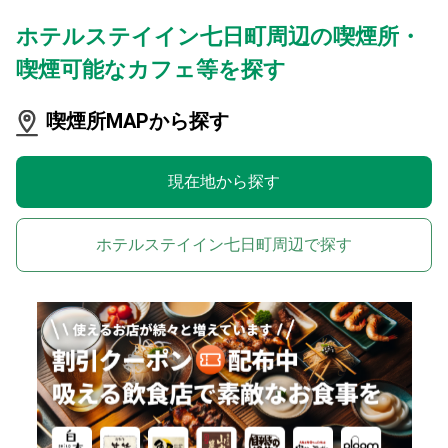
ホテルステイイン七日町周辺の喫煙所・
喫煙可能なカフェ等を探す
喫煙所MAPから探す
現在地から探す
ホテルステイイン七日町周辺で探す