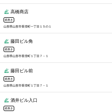
高橋商店
紙巻き
山形県山形市香澄町一丁目１５の１
藤田ビル角
紙巻き
山形県山形市香澄町１丁目７－１
藤田ビル前
紙巻き
山形県山形市香澄町１丁目７－１
酒井ビル入口
紙巻き