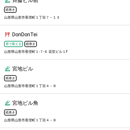
斉藤ビル前
紙巻き
山形県山形市香澄町１丁目７－１３
DonDonTei
席で吸える
紙巻き
山形県山形市香澄町１-７-６ 花笠ビル１F
宮地ビル
紙巻き
山形県山形市香澄町１丁目４－８
宮地ビル角
紙巻き
山形県山形市香澄町１丁目４－８