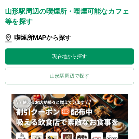
山形駅周辺の喫煙所・喫煙可能なカフェ
等を探す
喫煙所MAPから探す
現在地から探す
山形駅周辺で探す