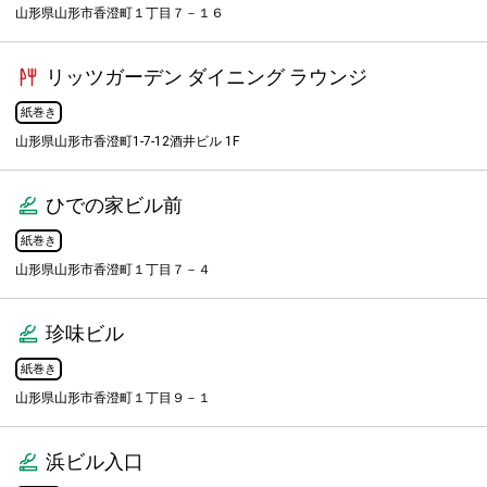
山形県山形市香澄町１丁目７－１６
リッツガーデン ダイニング ラウンジ
紙巻き
山形県山形市香澄町1-7-12酒井ビル 1F
ひでの家ビル前
紙巻き
山形県山形市香澄町１丁目７－４
珍味ビル
紙巻き
山形県山形市香澄町１丁目９－１
浜ビル入口