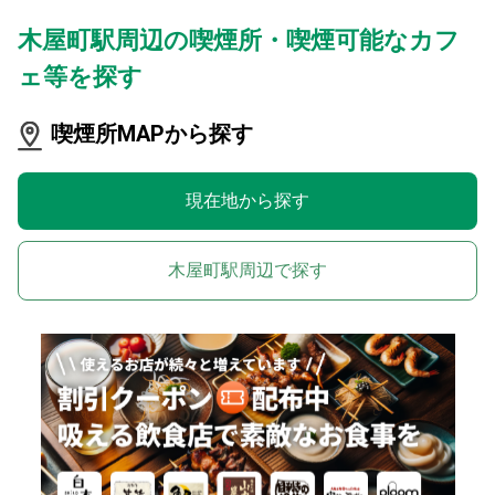
木屋町駅周辺の喫煙所・喫煙可能なカフ
ェ等を探す
喫煙所MAPから探す
現在地から探す
木屋町駅周辺で探す