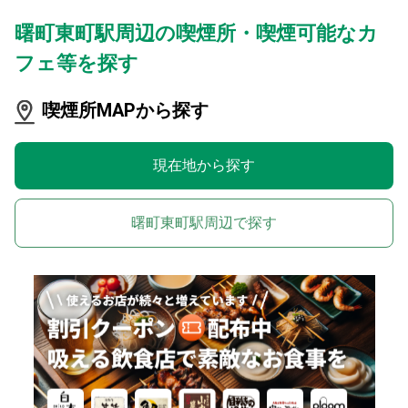
曙町東町駅周辺の喫煙所・喫煙可能なカ
フェ等を探す
喫煙所MAPから探す
現在地から探す
曙町東町駅周辺で探す