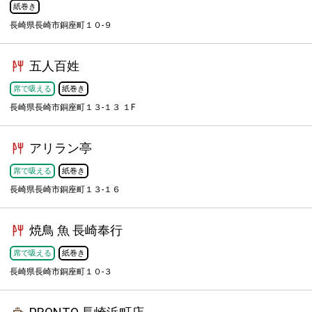
紙巻き
長崎県長崎市銅座町１０-９
五人百姓
席で吸える
紙巻き
長崎県長崎市銅座町１３-１３ １F
アリラン亭
席で吸える
紙巻き
長崎県長崎市銅座町１３-１６
焼鳥 魚 長崎奉行
席で吸える
紙巻き
長崎県長崎市銅座町１０-３