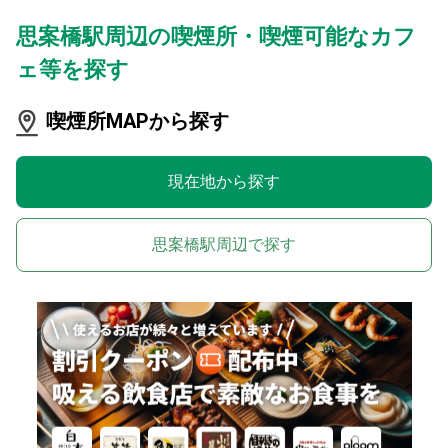
思案橋駅周辺の喫煙所・喫煙可能なカフ
ェ等を探す
喫煙所MAPから探す
現在地から探す
思案橋駅周辺で探す