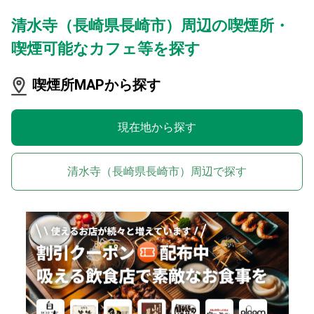
清水寺（長崎県長崎市）周辺の喫煙所・
喫煙可能なカフェ等を探す
喫煙所MAPから探す
現在地から探す
清水寺（長崎県長崎市）周辺で探す