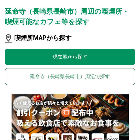
延命寺（長崎県長崎市）周辺の喫煙所・
喫煙可能なカフェ等を探す
喫煙所MAPから探す
現在地から探す
延命寺（長崎県長崎市）周辺で探す