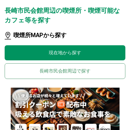
長崎市民会館周辺の喫煙所・喫煙可能な
カフェ等を探す
喫煙所MAPから探す
現在地から探す
長崎市民会館周辺で探す