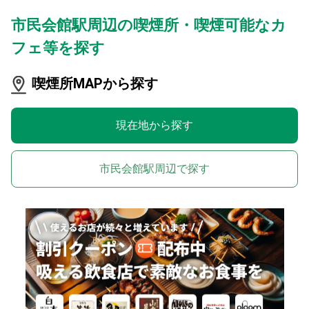
市民会館駅周辺の喫煙所・喫煙可能なカ
フェ等を探す
喫煙所MAPから探す
現在地から探す
市民会館駅周辺で探す