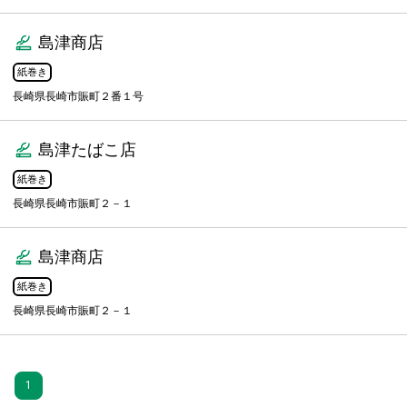
島津商店
紙巻き
長崎県長崎市賑町２番１号
島津たばこ店
紙巻き
長崎県長崎市賑町２－１
島津商店
紙巻き
長崎県長崎市賑町２－１
1