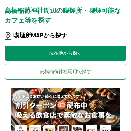
高橋稲荷神社周辺の喫煙所・喫煙可能な
カフェ等を探す
喫煙所MAPから探す
現在地から探す
高橋稲荷神社周辺で探す