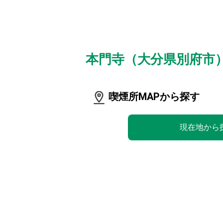
本門寺（大分県別府市
喫煙所MAPから探す
現在地から