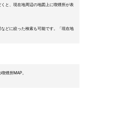
だくと、現在地周辺の地図上に喫煙所が表
屋などに絞った検索も可能です。「現在地
喫煙所MAP。