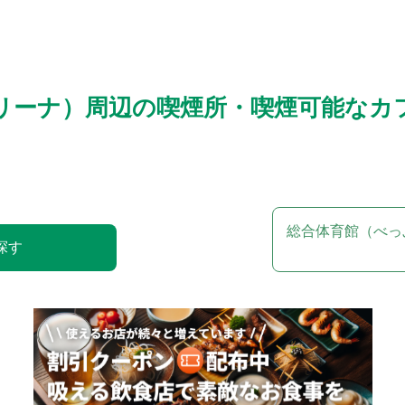
リーナ）周辺の喫煙所・喫煙可能なカ
総合体育館（べっ
探す