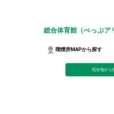
総合体育館（べっぷア
喫煙所MAPから探す
現在地から