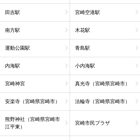
田吉駅
宮崎空港駅
南方駅
木花駅
運動公園駅
青島駅
内海駅
小内海駅
宮崎神宮
真光寺（宮崎県宮崎市）
安楽寺（宮崎県宮崎市）
法輪寺（宮崎県宮崎市）
熊野神社（宮崎県宮崎市
宮崎市民プラザ
江平東）