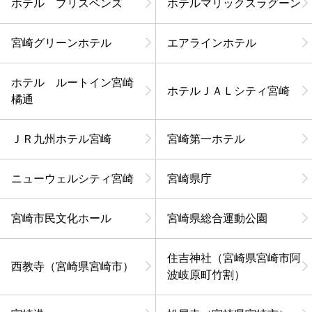
ホテル ブリスベンズ
ホテルマリックスラグーン
宮崎グリーンホテル
エアラインホテル
ホテル ルートイン宮崎
ホテルＪＡＬシティ宮崎
橘通
ＪＲ九州ホテル宮崎
宮崎第一ホテル
ニューウェルシティ宮崎
宮崎県庁
宮崎市民文化ホール
宮崎県総合運動公園
住吉神社（宮崎県宮崎市阿
西教寺（宮崎県宮崎市）
波岐原町竹割）