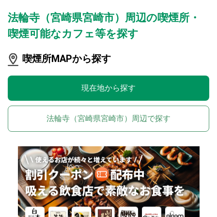
法輪寺（宮崎県宮崎市）周辺の喫煙所・
喫煙可能なカフェ等を探す
喫煙所MAPから探す
現在地から探す
法輪寺（宮崎県宮崎市）周辺で探す