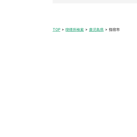
TOP
喫煙所検索
鹿児島県
指宿市