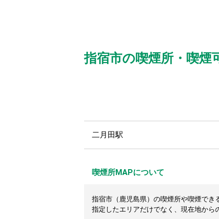
指宿市の喫煙所・喫煙
二月田駅
喫煙所MAPについて
指宿市（鹿児島県）の喫煙所や喫煙できるカ
指定したエリアだけでなく、現在地から