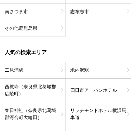
南さつま市
志布志市
その他鹿児島県
人気の検索エリア
二見浦駅
米内沢駅
西教寺（奈良県北葛城郡
四日市アーバンホテル
広陵町）
春日神社（奈良県北葛城
リッチモンドホテル横浜馬
郡河合町大輪田）
車道