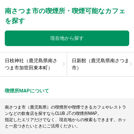
南さつま市の喫煙所・喫煙可能なカフェ
を探す
現在地から探す
日枝神社（鹿児島県南さ
日新館（鹿児島県南さつま
つま市加世田東本町）
市）
喫煙所MAPについて
南さつま市（鹿児島県）の喫煙所や喫煙できるカフェやレストラ
ンなどの飲食店を探すならCLUB JTの喫煙所MAP。
指定したエリアだけでなく、現在地からの検索もできます。ホッ
と一息つきたいときにご活用ください。