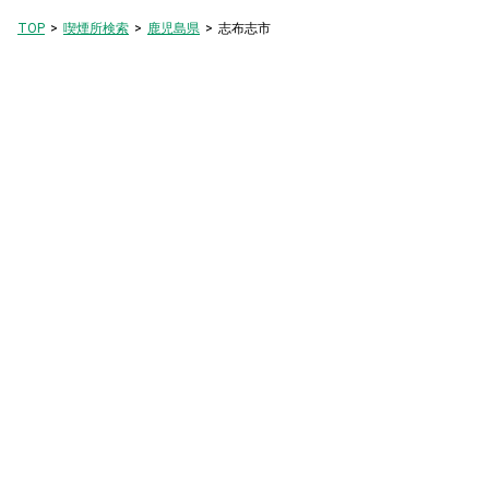
TOP
喫煙所検索
鹿児島県
志布志市