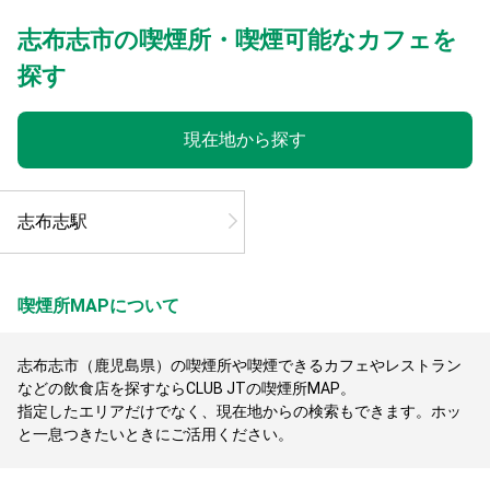
志布志市の喫煙所・喫煙可能なカフェを
探す
現在地から探す
志布志駅
喫煙所MAPについて
志布志市（鹿児島県）の喫煙所や喫煙できるカフェやレストラン
などの飲食店を探すならCLUB JTの喫煙所MAP。
指定したエリアだけでなく、現在地からの検索もできます。ホッ
と一息つきたいときにご活用ください。