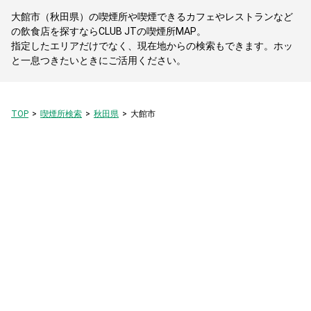
大館市（秋田県）の喫煙所や喫煙できるカフェやレストランなど
の飲食店を探すならCLUB JTの喫煙所MAP。
指定したエリアだけでなく、現在地からの検索もできます。ホッ
と一息つきたいときにご活用ください。
TOP
喫煙所検索
秋田県
大館市