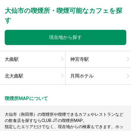
大仙市の喫煙所・喫煙可能なカフェを探
す
現在地から探す
大曲駅
神宮寺駅
北大曲駅
月岡ホテル
喫煙所MAPについて
大仙市（秋田県）の喫煙所や喫煙できるカフェやレストランなど
の飲食店を探すならCLUB JTの喫煙所MAP。
指定したエリアだけでなく、現在地からの検索もできます。ホッ