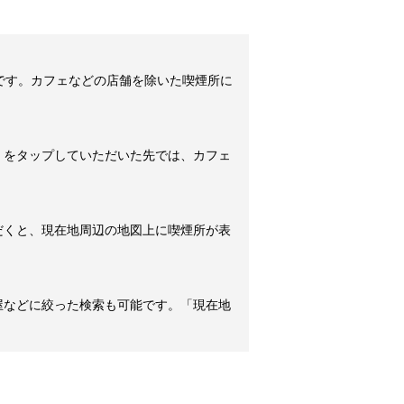
です。カフェなどの店舗を除いた喫煙所に
」をタップしていただいた先では、カフェ
だくと、現在地周辺の地図上に喫煙所が表
屋などに絞った検索も可能です。「現在地