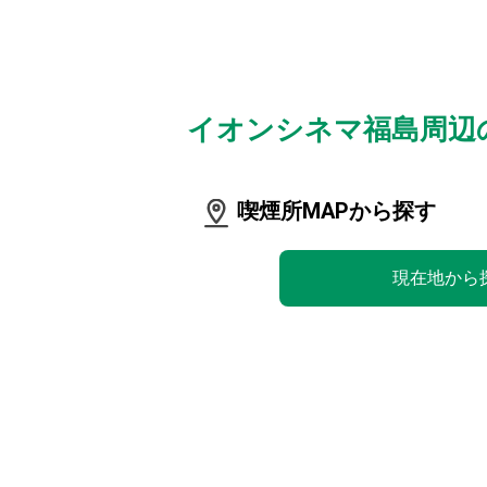
イオンシネマ福島周辺
喫煙所MAPから探す
現在地から