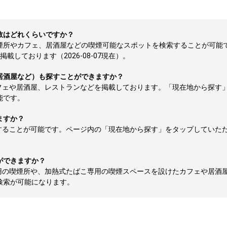
数はどれくらいですか？
喫煙所やカフェ、居酒屋などの喫煙可能なスポットを検索することが可能
しております（2026-08-07現在）。
居酒屋など）も探すことができますか？
フェや居酒屋、レストランなどを掲載しております。「現在地から探す
能です。
ますか？
することが可能です。ページ内の「現在地から探す」をタップしていた
ができますか？
用の喫煙所や、加熱式たばこ専用の喫煙スペースを設けたカフェや居酒
検索が可能になります。