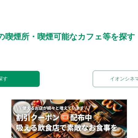
の喫煙所・喫煙可能なカフェ等を探す
探す
イオンシネ