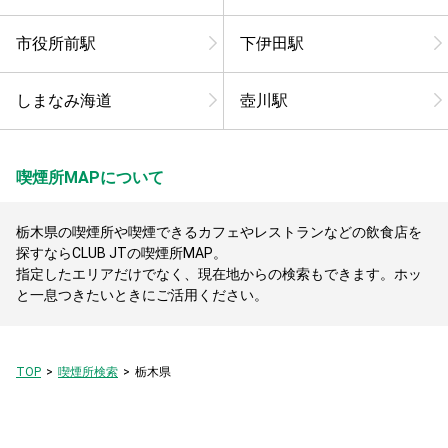
市役所前駅
下伊田駅
しまなみ海道
壺川駅
喫煙所MAPについて
栃木県の喫煙所や喫煙できるカフェやレストランなどの飲食店を
探すならCLUB JTの喫煙所MAP。
指定したエリアだけでなく、現在地からの検索もできます。ホッ
と一息つきたいときにご活用ください。
TOP
喫煙所検索
栃木県