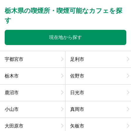
栃木県の喫煙所・喫煙可能なカフェを探
す
現在地から探す
宇都宮市
足利市
栃木市
佐野市
鹿沼市
日光市
小山市
真岡市
大田原市
矢板市