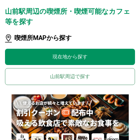
山前駅周辺の喫煙所・喫煙可能なカフェ
等を探す
喫煙所MAPから探す
現在地から探す
山前駅周辺で探す