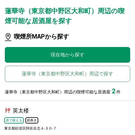
蓮華寺（東京都中野区大和町）周辺の喫
煙可能な居酒屋を探す
喫煙所MAPから探す
現在地から探す
蓮華寺（東京都中野区大和町）周辺で探す
2
蓮華寺（東京都中野区大和町）周辺の喫煙可能な居酒屋:
件
英太楼
席で吸える
紙巻き
東京都杉並区阿佐谷北４-３０-７