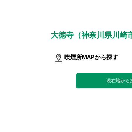
大徳寺（神奈川県川崎
喫煙所MAPから探す
現在地から