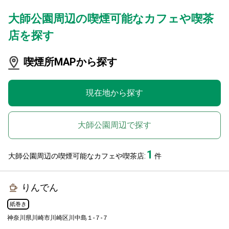
大師公園周辺の喫煙可能なカフェや喫茶
店を探す
喫煙所MAPから探す
現在地から探す
大師公園周辺で探す
1
大師公園周辺の喫煙可能なカフェや喫茶店:
件
りんでん
紙巻き
神奈川県川崎市川崎区川中島１-７-７