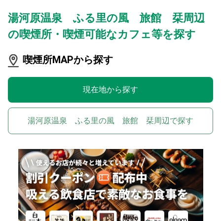
湯河原温泉 ふる里の風 旅館 栞周辺
の喫煙所・喫煙可能なカフェ等を探す
喫煙所MAPから探す
現在地から探す
湯河原温泉 ふる里の風 旅館 栞周辺で探す