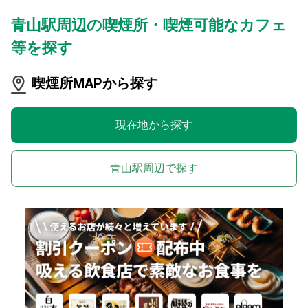
青山駅周辺の喫煙所・喫煙可能なカフェ
等を探す
喫煙所MAPから探す
現在地から探す
青山駅周辺で探す