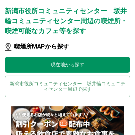
新潟市役所コミュニティセンター 坂井
輪コミュニティセンター周辺の喫煙所・
喫煙可能なカフェ等を探す
喫煙所MAPから探す
現在地から探す
新潟市役所コミュニティセンター 坂井輪コミュニテ
ィセンター周辺で探す