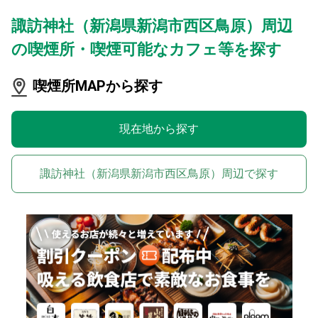
諏訪神社（新潟県新潟市西区鳥原）周辺
の喫煙所・喫煙可能なカフェ等を探す
喫煙所MAPから探す
現在地から探す
諏訪神社（新潟県新潟市西区鳥原）周辺で探す