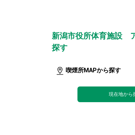
新潟市役所体育施設 
探す
喫煙所MAPから探す
現在地から