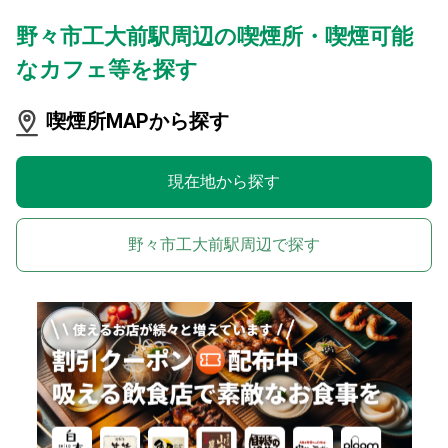
野々市工大前駅周辺の喫煙所・喫煙可能
なカフェ等を探す
喫煙所MAPから探す
現在地から探す
野々市工大前駅周辺で探す