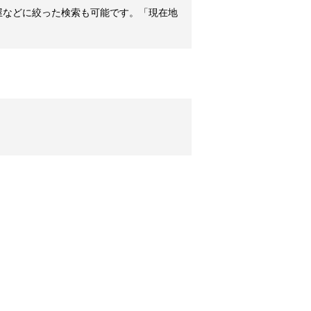
屋などに絞った検索も可能です。「現在地