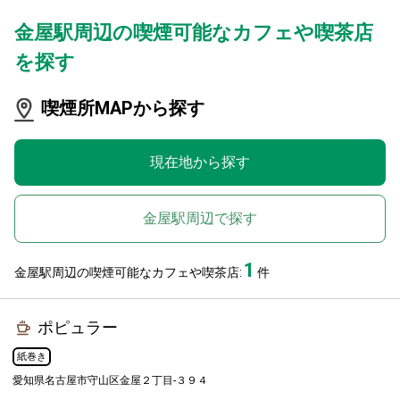
金屋駅周辺の喫煙可能なカフェや喫茶店
を探す
喫煙所MAPから探す
現在地から探す
金屋駅周辺で探す
1
金屋駅周辺の喫煙可能なカフェや喫茶店:
件
ポピュラー
紙巻き
愛知県名古屋市守山区金屋２丁目-３９４