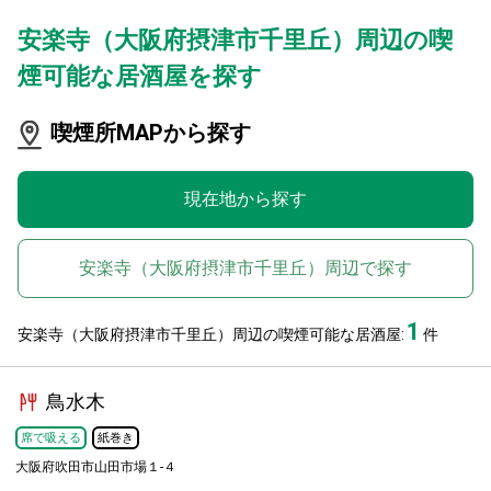
安楽寺（大阪府摂津市千里丘）周辺の喫
煙可能な居酒屋を探す
喫煙所MAPから探す
現在地から探す
安楽寺（大阪府摂津市千里丘）周辺で探す
1
安楽寺（大阪府摂津市千里丘）周辺の喫煙可能な居酒屋:
件
鳥水木
席で吸える
紙巻き
大阪府吹田市山田市場１-４