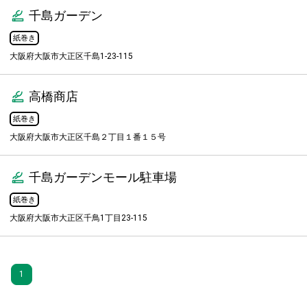
千島ガーデン
紙巻き
大阪府大阪市大正区千島1-23-115
高橋商店
紙巻き
大阪府大阪市大正区千島２丁目１番１５号
千島ガーデンモール駐車場
紙巻き
大阪府大阪市大正区千鳥1丁目23‐115
1