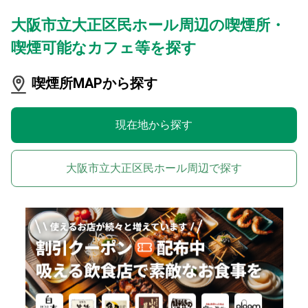
大阪市立大正区民ホール周辺の喫煙所・
喫煙可能なカフェ等を探す
喫煙所MAPから探す
現在地から探す
大阪市立大正区民ホール周辺で探す