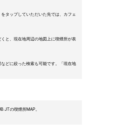
」をタップしていただいた先では、カフェ
だくと、現在地周辺の地図上に喫煙所が表
屋などに絞った検索も可能です。「現在地
 JTの喫煙所MAP。