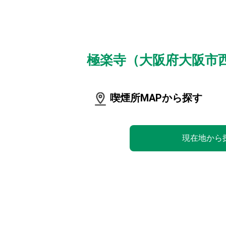
極楽寺（大阪府大阪市
喫煙所MAPから探す
現在地から