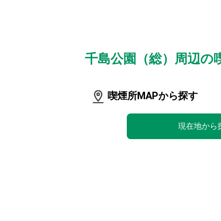
千島公園（総）周辺の
喫煙所MAPから探す
現在地から