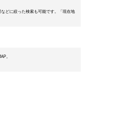
屋などに絞った検索も可能です。「現在地
AP。