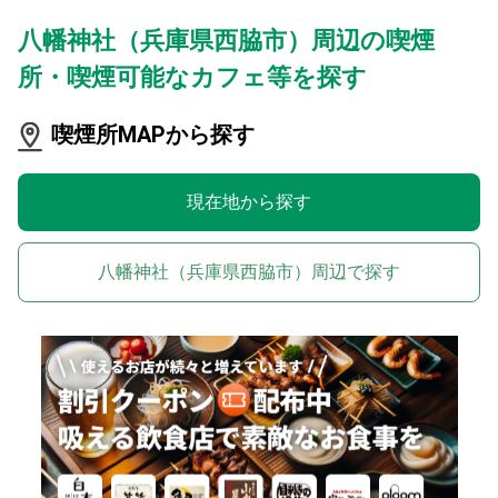
八幡神社（兵庫県西脇市）周辺の喫煙
所・喫煙可能なカフェ等を探す
喫煙所MAPから探す
現在地から探す
八幡神社（兵庫県西脇市）周辺で探す