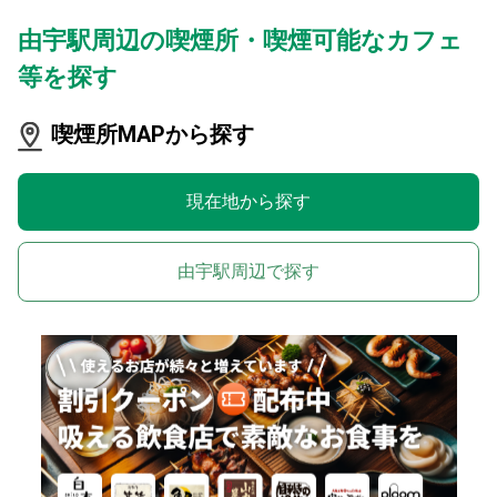
由宇駅周辺の喫煙所・喫煙可能なカフェ
等を探す
喫煙所MAPから探す
現在地から探す
由宇駅周辺で探す