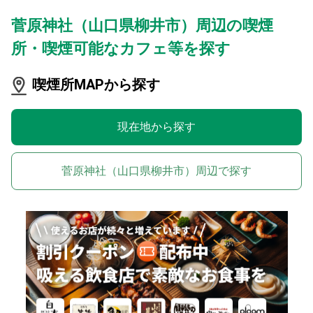
菅原神社（山口県柳井市）周辺の喫煙
所・喫煙可能なカフェ等を探す
喫煙所MAPから探す
現在地から探す
菅原神社（山口県柳井市）周辺で探す