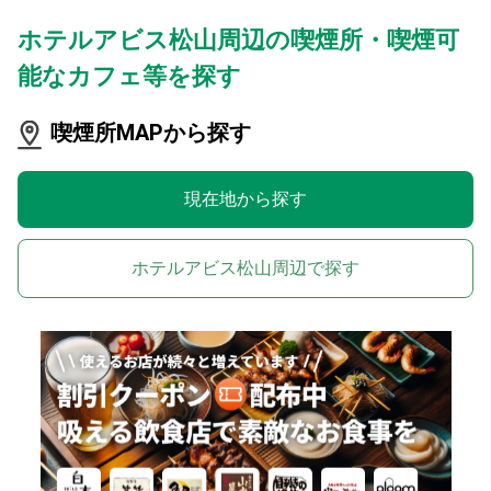
ホテルアビス松山周辺の喫煙所・喫煙可
能なカフェ等を探す
喫煙所MAPから探す
現在地から探す
ホテルアビス松山周辺で探す