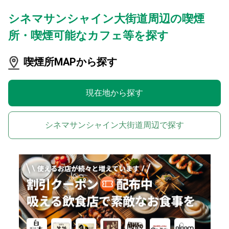
シネマサンシャイン大街道周辺の喫煙
所・喫煙可能なカフェ等を探す
喫煙所MAPから探す
現在地から探す
シネマサンシャイン大街道周辺で探す