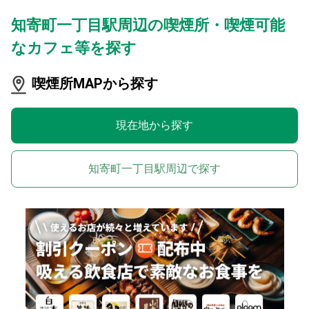
知寄町一丁目駅周辺の喫煙所・喫煙可能
なカフェ等を探す
喫煙所MAPから探す
現在地から探す
知寄町一丁目駅周辺で探す