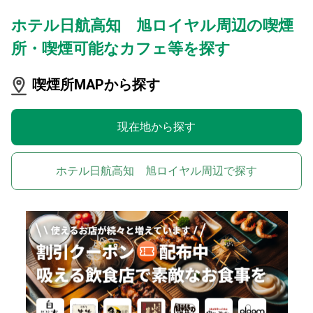
ホテル日航高知 旭ロイヤル周辺の喫煙
所・喫煙可能なカフェ等を探す
喫煙所MAPから探す
現在地から探す
ホテル日航高知 旭ロイヤル周辺で探す